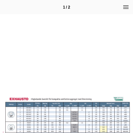
1 / 2