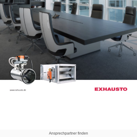
Ansprechpartner finden